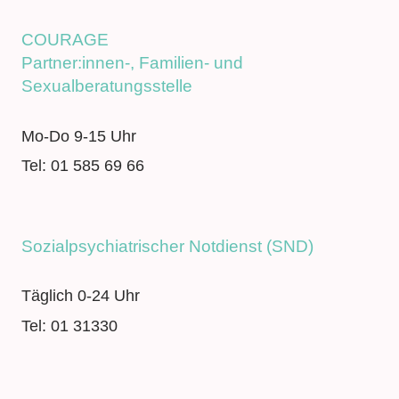
COURAGE
Partner:innen-, Familien- und
Sexualberatungsstelle
Mo-Do 9-15 Uhr
Tel: 01 585 69 66
Sozialpsychiatrischer Notdienst (SND)
Täglich 0-24 Uhr
Tel: 01 31330