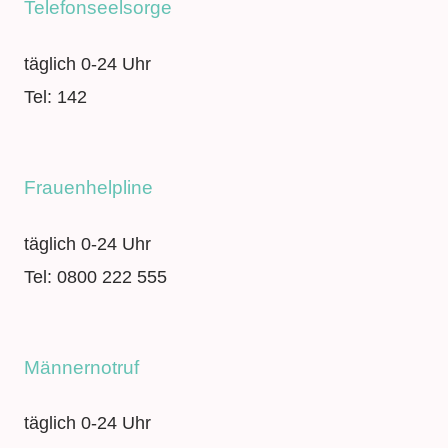
Telefonseelsorge
täglich 0-24 Uhr
Tel: 142
Frauenhelpline
täglich 0-24 Uhr
Tel: 0800 222 555
Männernotruf
täglich 0-24 Uhr