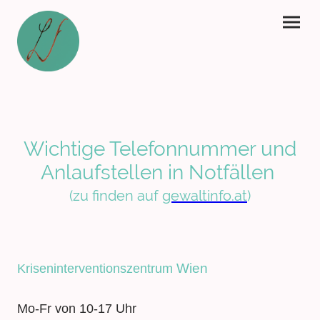
Wichtige Telefonnummer und
Anlaufstellen in Notfällen
(zu finden auf
gewaltinfo.at
)
Wien
Kriseninterventionszentrum
Mo-Fr von 10-17 Uhr