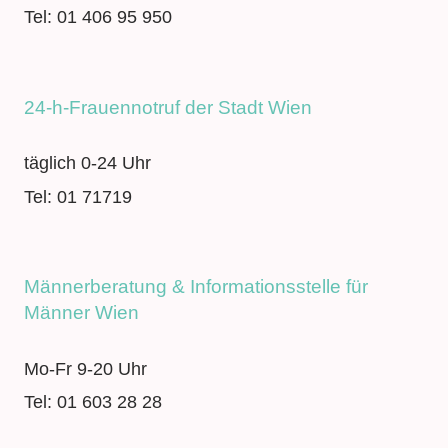
Tel: 01 406 95 950
24-h-Frauennotruf der Stadt Wien
täglich 0-24 Uhr
Tel: 01 71719
Männerberatung & Informationsstelle für
Männer Wien
Mo-Fr 9-20 Uhr
Tel: 01 603 28 28